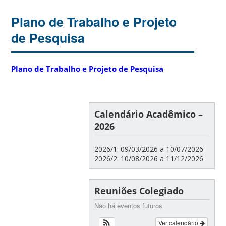
Plano de Trabalho e Projeto
de Pesquisa
Plano de Trabalho e Projeto de Pesquisa
Calendário Acadêmico –
2026
2026/1: 09/03/2026 a 10/07/2026
2026/2: 10/08/2026 a 11/12/2026
Reuniões Colegiado
Não há eventos futuros
Ver calendário