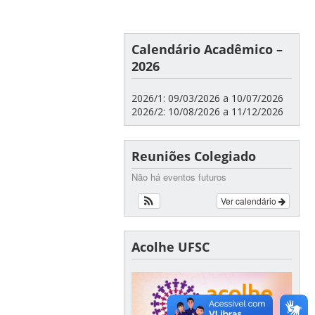
Calendário Acadêmico –
2026
2026/1: 09/03/2026 a 10/07/2026
2026/2: 10/08/2026 a 11/12/2026
Reuniões Colegiado
Não há eventos futuros
Ver calendário
Acolhe UFSC