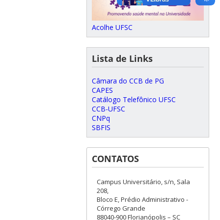
Acolhe UFSC
Lista de Links
Câmara do CCB de PG
CAPES
Catálogo Telefônico UFSC
CCB-UFSC
CNPq
SBFIS
CONTATOS
Campus Universitário, s/n, Sala
208,
Bloco E, Prédio Administrativo -
Córrego Grande
88040-900 Florianópolis – SC