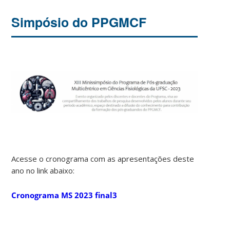
Simpósio do PPGMCF
Acesse o cronograma com as apresentações deste
ano no link abaixo:
Cronograma MS 2023 final3