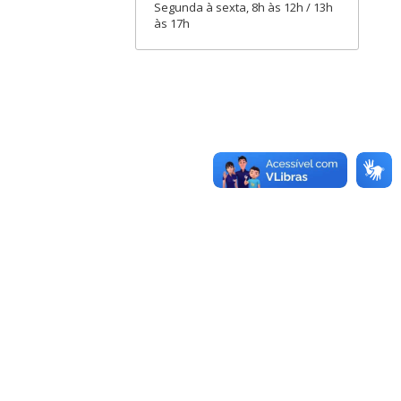
Segunda à sexta, 8h às 12h / 13h
às 17h