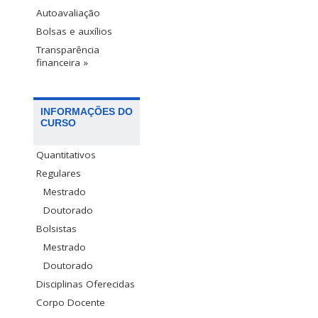
Autoavaliação
Bolsas e auxílios
Transparência
financeira »
INFORMAÇÕES DO
CURSO
Quantitativos
Regulares
Mestrado
Doutorado
Bolsistas
Mestrado
Doutorado
Disciplinas Oferecidas
Corpo Docente