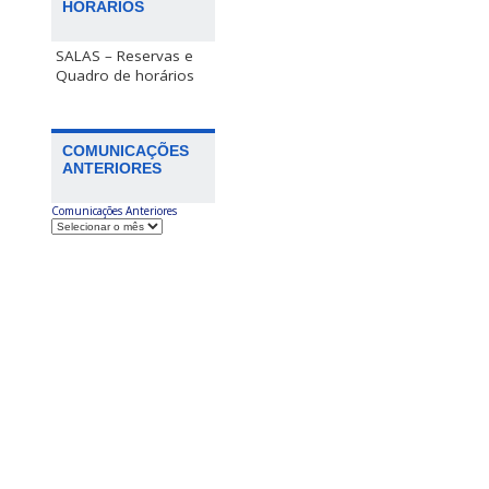
HORÁRIOS
SALAS – Reservas e
Quadro de horários
COMUNICAÇÕES
ANTERIORES
Comunicações Anteriores