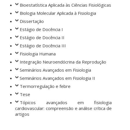
Bioestatística Aplicada às Ciências Fisiológicas
Biologia Molecular Aplicada à Fisiologia
Dissertação
Estágio de Docência I
Estágio de Docência II
Estágio de Docência III
Fisiologia Humana
Integração Neuroendócrina da Reprodução
Seminários Avançados em Fisiologia
Seminários Avançados em Fisiologia II
Termorregulação e febre
Tese
Tópicos avançados em fisiologia
cardiovascular: compreensão e análise crítica de
artigos