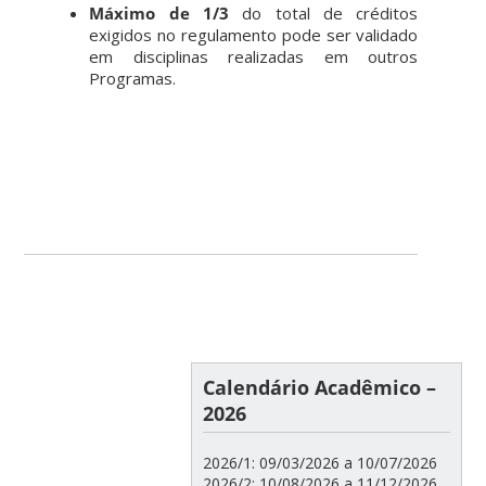
Máximo de 1/3
do total de créditos
exigidos no regulamento pode ser validado
em disciplinas realizadas em outros
Programas.
Calendário Acadêmico –
2026
2026/1: 09/03/2026 a 10/07/2026
2026/2: 10/08/2026 a 11/12/2026