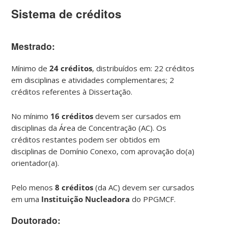
Sistema de créditos
Mestrado
:
Mínimo de
24 créditos
, distribuídos em: 22 créditos
em disciplinas e atividades complementares; 2
créditos referentes à Dissertação.
No mínimo
16 créditos
devem ser cursados em
disciplinas da Área de Concentração (AC). Os
créditos restantes podem ser obtidos em
disciplinas de Domínio Conexo, com aprovação do(a)
orientador(a).
Pelo menos
8 créditos
(da AC) devem ser cursados
em uma
Instituição Nucleadora
do PPGMCF.
Doutorado
: