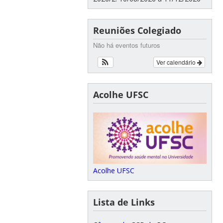
Reuniões Colegiado
Não há eventos futuros
Ver calendário
Acolhe UFSC
Acolhe UFSC
Lista de Links