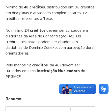
Mínimo de
48 créditos
, distribuídos em: 36 créditos
em disciplinas e atividades complementares; 12
créditos referentes à Tese.
No mínimo
24 créditos
devem ser cursados em
disciplinas da Área de Concentração (AC). Os
créditos restantes podem ser obtidos em
disciplinas de Domínio Conexo, com aprovação do(a)
orientador(a).
Pelo menos
12 créditos
(da AC) devem ser
cursados em uma
Instituição Nucleadora
do
PPGMCF.
Resumo: