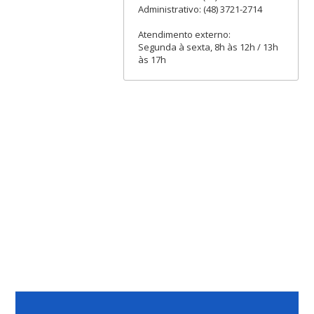
Administrativo: (48) 3721-2714
Atendimento externo:
Segunda à sexta, 8h às 12h / 13h
às 17h