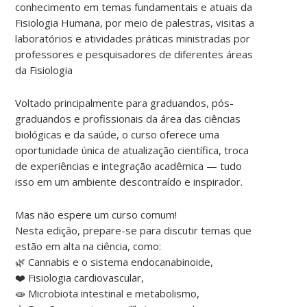
conhecimento em temas fundamentais e atuais da
Fisiologia Humana, por meio de palestras, visitas a
laboratórios e atividades práticas ministradas por
professores e pesquisadores de diferentes áreas
da Fisiologia
Voltado principalmente para graduandos, pós-
graduandos e profissionais da área das ciências
biológicas e da saúde, o curso oferece uma
oportunidade única de atualização científica, troca
de experiências e integração acadêmica — tudo
isso em um ambiente descontraído e inspirador.
Mas não espere um curso comum!
Nesta edição, prepare-se para discutir temas que
estão em alta na ciência, como:
🌿 Cannabis e o sistema endocanabinoide,
❤️ Fisiologia cardiovascular,
🧫 Microbiota intestinal e metabolismo,