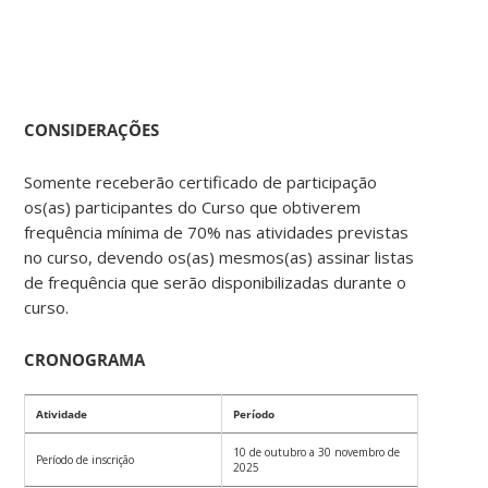
CONSIDERAÇÕES
Somente receberão certificado de participação
os(as) participantes do Curso que obtiverem
frequência mínima de 70% nas atividades previstas
no curso, devendo os(as) mesmos(as) assinar listas
de frequência que serão disponibilizadas durante o
curso.
CRONOGRAMA
Atividade
Período
10 de outubro a 30 novembro de
Período de inscrição
2025