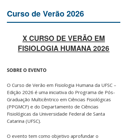
Curso de Verão 2026
X CURSO DE VERÃO EM
FISIOLOGIA HUMANA 2026
SOBRE O EVENTO
O Curso de Verão em Fisiologia Humana da UFSC –
Edição 2026 é uma iniciativa do Programa de Pós-
Graduação Multicêntrico em Ciências Fisiológicas
(PPGMCF) e do Departamento de Ciências
Fisiológicas da Universidade Federal de Santa
Catarina (UFSC).
O evento tem como objetivo aprofundar o