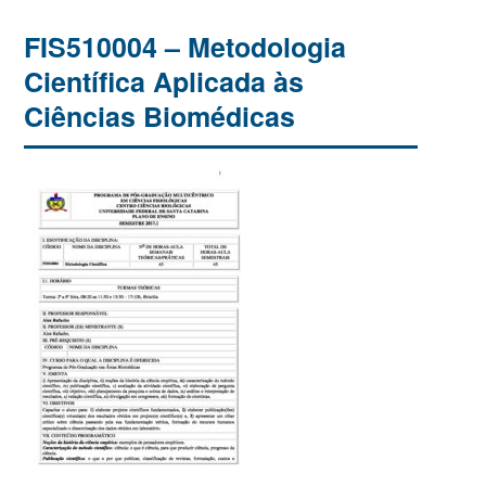
FIS510004 – Metodologia
Científica Aplicada às
Ciências Biomédicas